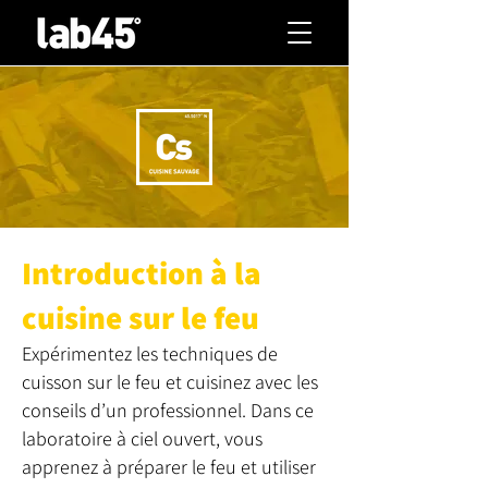
Introduction à la
cuisine sur le feu
Expérimentez les techniques de
cuisson sur le feu et cuisinez avec les
conseils d’un professionnel. Dans ce
laboratoire à ciel ouvert, vous
apprenez à préparer le feu et utiliser