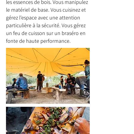
les essences de bois. Vous manipulez
le matériel de base. Vous cuisinez et
gérez l’espace avec une attention
particulière à la sécurité. Vous gérez
un feu de cuisson sur un braséro en
fonte de haute performance.